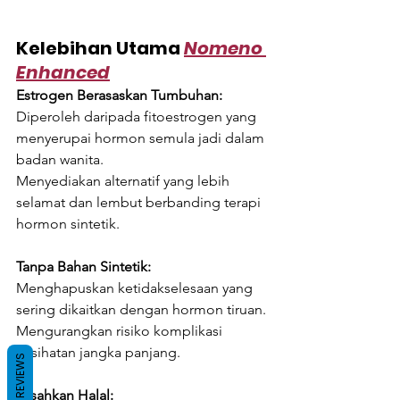
Kelebihan Utama 
Nomeno 
Enhanced
Estrogen Berasaskan Tumbuhan:
Diperoleh daripada fitoestrogen yang 
menyerupai hormon semula jadi dalam 
badan wanita.
Menyediakan alternatif yang lebih 
selamat dan lembut berbanding terapi 
hormon sintetik.
Tanpa Bahan Sintetik:
Menghapuskan ketidakselesaan yang 
sering dikaitkan dengan hormon tiruan.
Mengurangkan risiko komplikasi 
kesihatan jangka panjang.
REVIEWS
Disahkan Halal: