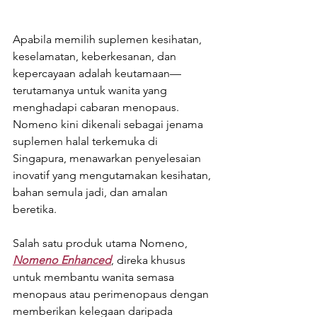
Apabila memilih suplemen kesihatan, 
keselamatan, keberkesanan, dan 
kepercayaan adalah keutamaan—
terutamanya untuk wanita yang 
menghadapi cabaran menopaus. 
Nomeno kini dikenali sebagai jenama 
suplemen halal terkemuka di 
Singapura, menawarkan penyelesaian 
inovatif yang mengutamakan kesihatan, 
bahan semula jadi, dan amalan 
beretika.
Salah satu produk utama Nomeno, 
Nomeno Enhanced
, direka khusus 
untuk membantu wanita semasa 
menopaus atau perimenopaus dengan 
memberikan kelegaan daripada 