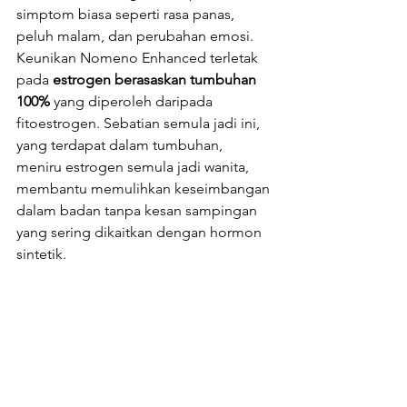
simptom biasa seperti rasa panas, 
peluh malam, dan perubahan emosi. 
Keunikan Nomeno Enhanced terletak 
pada 
estrogen berasaskan tumbuhan 
100%
 yang diperoleh daripada 
fitoestrogen. Sebatian semula jadi ini, 
yang terdapat dalam tumbuhan, 
meniru estrogen semula jadi wanita, 
membantu memulihkan keseimbangan 
dalam badan tanpa kesan sampingan 
yang sering dikaitkan dengan hormon 
sintetik.