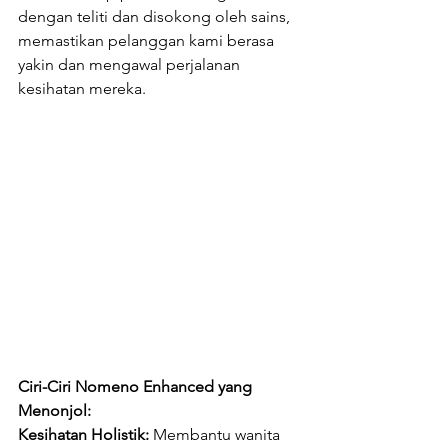
dengan teliti dan disokong oleh sains, 
memastikan pelanggan kami berasa 
yakin dan mengawal perjalanan 
kesihatan mereka.
Ciri-Ciri Nomeno Enhanced yang 
Menonjol:
Kesihatan Holistik:
 Membantu wanita 