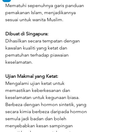
Mematuhi sepenuhnya garis panduan 
pemakanan Islam, menjadikannya 
sesuai untuk wanita Muslim.
Dibuat di Singapura:
Dihasilkan secara tempatan dengan 
kawalan kualiti yang ketat dan 
pematuhan terhadap piawaian 
keselamatan.
Ujian Makmal yang Ketat:
Mengalami ujian ketat untuk 
memastikan keberkesanan dan 
keselamatan untuk kegunaan biasa.
Berbeza dengan hormon sintetik, yang 
secara kimia berbeza daripada hormon 
semula jadi badan dan boleh 
menyebabkan kesan sampingan 