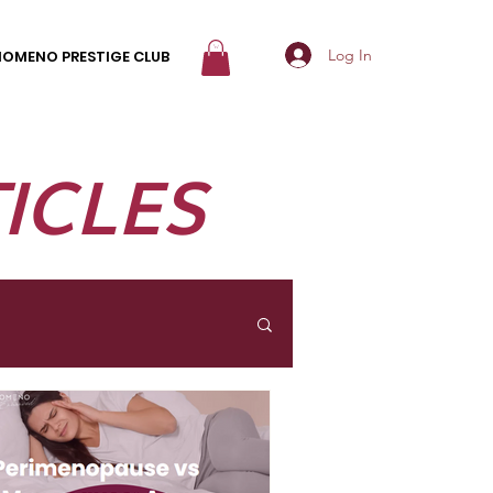
Log In
NOMENO PRESTIGE CLUB
ICLES