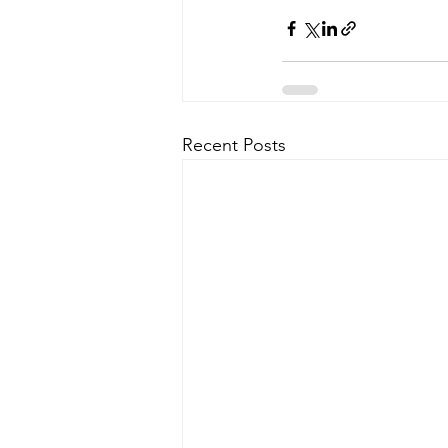
Recent Posts