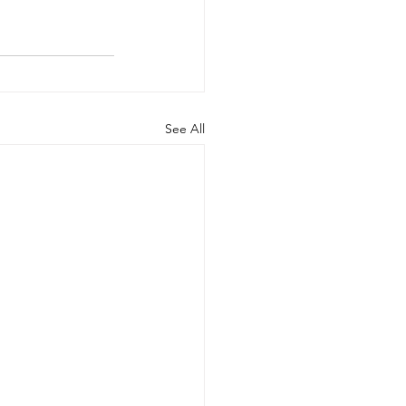
See All