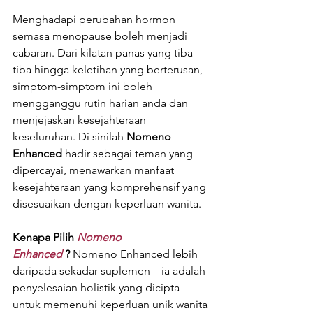
Menghadapi perubahan hormon 
semasa menopause boleh menjadi 
cabaran. Dari kilatan panas yang tiba-
tiba hingga keletihan yang berterusan, 
simptom-simptom ini boleh 
mengganggu rutin harian anda dan 
menjejaskan kesejahteraan 
keseluruhan. Di sinilah 
Nomeno 
Enhanced
 hadir sebagai teman yang 
dipercayai, menawarkan manfaat 
kesejahteraan yang komprehensif yang 
disesuaikan dengan keperluan wanita.
Kenapa Pilih 
Nomeno 
Enhanced
 ?
 Nomeno Enhanced lebih 
daripada sekadar suplemen—ia adalah 
penyelesaian holistik yang dicipta 
untuk memenuhi keperluan unik wanita 