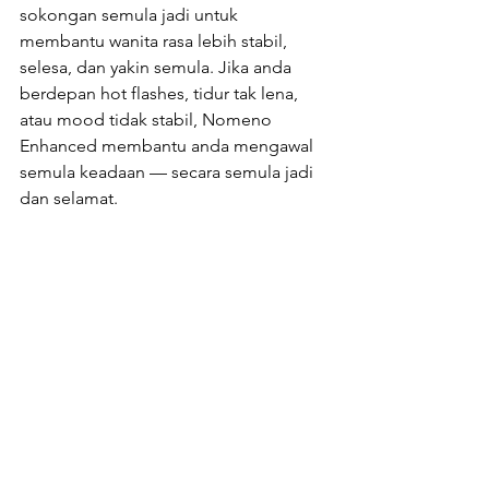
sokongan semula jadi untuk 
membantu wanita rasa lebih stabil, 
selesa, dan yakin semula. Jika anda 
berdepan hot flashes, tidur tak lena, 
atau mood tidak stabil, Nomeno 
Enhanced membantu anda mengawal 
semula keadaan — secara semula jadi 
dan selamat.