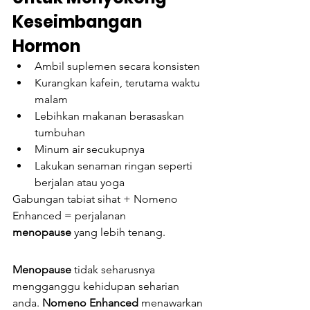
Keseimbangan 
Hormon
Ambil suplemen secara konsisten
Kurangkan kafein, terutama waktu 
malam
Lebihkan makanan berasaskan 
tumbuhan
Minum air secukupnya
Lakukan senaman ringan seperti 
berjalan atau yoga
Gabungan tabiat sihat + Nomeno 
Enhanced = perjalanan 
menopause
 yang lebih tenang.
Menopause
 tidak seharusnya 
mengganggu kehidupan seharian 
anda. 
Nomeno Enhanced
 menawarkan 