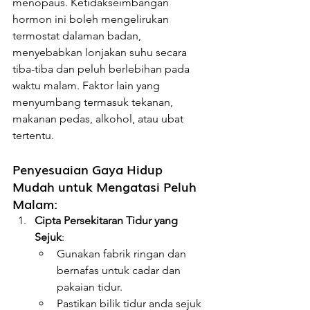
menopaus. Ketidakseimbangan 
hormon ini boleh mengelirukan 
termostat dalaman badan, 
menyebabkan lonjakan suhu secara 
tiba-tiba dan peluh berlebihan pada 
waktu malam. Faktor lain yang 
menyumbang termasuk tekanan, 
makanan pedas, alkohol, atau ubat 
tertentu.
Penyesuaian Gaya Hidup 
Mudah untuk Mengatasi Peluh 
Malam:
Cipta Persekitaran Tidur yang 
Sejuk
:
Gunakan fabrik ringan dan 
bernafas untuk cadar dan 
pakaian tidur.
Pastikan bilik tidur anda sejuk 