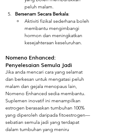
peluh malam.
Bersenam Secara Berkala
:
Aktiviti fizikal sederhana boleh 
membantu mengimbangi 
hormon dan meningkatkan 
kesejahteraan keseluruhan.
Nomeno Enhanced: 
Penyelesaian Semula Jadi
Jika anda mencari cara yang selamat 
dan berkesan untuk mengatasi peluh 
malam dan gejala menopaus lain, 
Nomeno Enhanced sedia membantu. 
Suplemen inovatif ini menampilkan 
estrogen berasaskan tumbuhan 100% 
yang diperoleh daripada fitoestrogen—
sebatian semula jadi yang terdapat 
dalam tumbuhan yang meniru 