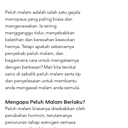
Peluh malam adalah salah satu gejala 
menopaus yang paling biasa dan 
mengecewakan. Ia sering 
mengganggu tidur, menyebabkan 
keletihan dan keresahan keesokan 
harinya. Tetapi apakah sebenarnya 
penyebab peluh malam, dan 
bagaimana cara untuk mengatasinya 
dengan berkesan? Mari kita terokai 
sains di sebalik peluh malam serta tip 
dan penyelesaian untuk membantu 
anda mengawal malam anda semula.
Mengapa Peluh Malam Berlaku?
Peluh malam biasanya disebabkan oleh 
perubahan hormon, terutamanya 
penurunan tahap estrogen semasa 