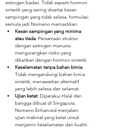
estrogen badan. Tidak seperti hormon 
sintetik yang sering disertai kesan 
sampingan yang tidak selesa, formulasi 
semula jadi Nomeno memastikan:
Kesan sampingan yang minima 
atau tiada
: Persamaan struktur 
dengan estrogen manusia 
mengurangkan risiko yang 
dikaitkan dengan hormon sintetik.
Keselamatan tanpa bahan kimia
: 
Tidak mengandungi bahan kimia 
sintetik, menawarkan alternatif 
yang lebih selesa dan selamat.
Ujian ketat
: Diperakui Halal dan 
bangga dibuat di Singapura, 
Nomeno Enhanced menjalani 
ujian makmal yang ketat untuk 
menjamin keselamatan dan kualiti.