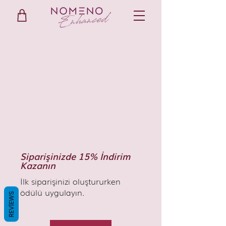
Siparişinizde 15% İndirim
Kazanın
İlk siparişinizi oluştururken
ödülü uygulayın.
REVIEWS