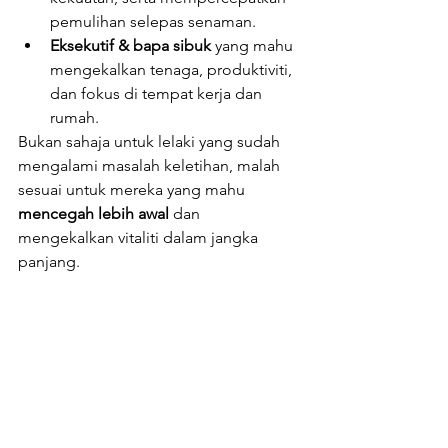
pemulihan selepas senaman.
Eksekutif & bapa sibuk
 yang mahu 
mengekalkan tenaga, produktiviti, 
dan fokus di tempat kerja dan 
rumah.
Bukan sahaja untuk lelaki yang sudah 
mengalami masalah keletihan, malah 
sesuai untuk mereka yang mahu 
mencegah lebih awal
 dan 
mengekalkan vitaliti dalam jangka 
panjang.