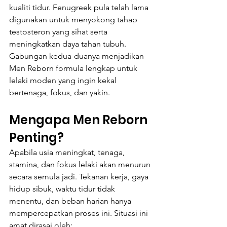
kualiti tidur. Fenugreek pula telah lama 
digunakan untuk menyokong tahap 
testosteron yang sihat serta 
meningkatkan daya tahan tubuh. 
Gabungan kedua-duanya menjadikan 
Men Reborn formula lengkap untuk 
lelaki moden yang ingin kekal 
bertenaga, fokus, dan yakin.
Mengapa Men Reborn 
Penting?
Apabila usia meningkat, tenaga, 
stamina, dan fokus lelaki akan menurun 
secara semula jadi. Tekanan kerja, gaya 
hidup sibuk, waktu tidur tidak 
menentu, dan beban harian hanya 
mempercepatkan proses ini. Situasi ini 
amat dirasai oleh: