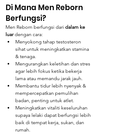
Di Mana Men Reborn 
Berfungsi?
Men Reborn berfungsi dari 
dalam ke 
luar
 dengan cara:
Menyokong tahap testosteron 
sihat untuk meningkatkan stamina 
& tenaga.
Mengurangkan keletihan dan stres 
agar lebih fokus ketika bekerja 
lama atau memandu jarak jauh.
Membantu tidur lebih nyenyak & 
mempercepatkan pemulihan 
badan, penting untuk atlet.
Meningkatkan vitaliti keseluruhan 
supaya lelaki dapat berfungsi lebih 
baik di tempat kerja, sukan, dan 
rumah.