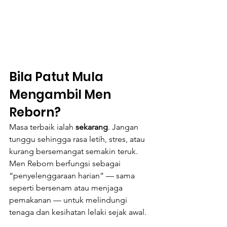
Bila Patut Mula 
Mengambil Men 
Reborn?
Masa terbaik ialah 
sekarang
. Jangan 
tunggu sehingga rasa letih, stres, atau 
kurang bersemangat semakin teruk. 
Men Reborn berfungsi sebagai 
“penyelenggaraan harian” — sama 
seperti bersenam atau menjaga 
pemakanan — untuk melindungi 
tenaga dan kesihatan lelaki sejak awal.